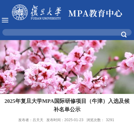
2025年复旦大学MPA国际研修项目（牛津）入选及候
补名单公示
发布者：吕天天
发布时间：2025-01-23
浏览次数：
3291