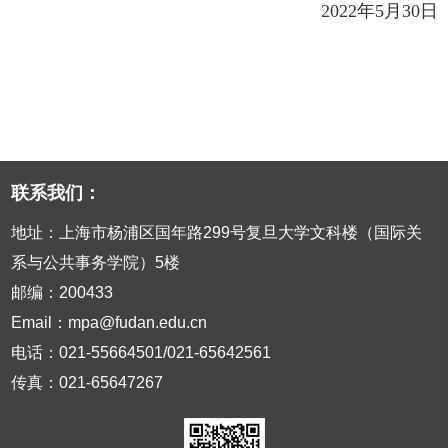
2022年5月30日
联系我们：
地址：上海市杨浦区国年路299号复旦大学文科楼（国际关
系与公共事务学院）5楼
邮编：200433
Email：mpa@fudan.edu.cn
电话：021-55664501/021-65642561
传真：021-65647267