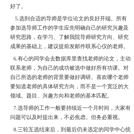
好了。
5.选到合适的导师是学位论文的良好开端。所有
参加选导师工作的学生应先明确自己的研究兴趣及
研究思路，在学习、了解我院导师研究方向、研究
成果的基础上，建议提前发邮件联系心仪的老师。
6.有心的同学会去数据库里查找老师的论文，主动
联系老师，为自己的成功被选中做好所有功课。对
自己所选的老师的背景要做好调研。喜欢哪个老师
要知道老师的具体研究方向，而不是一个宽泛的大
领域。题目、兴趣方向和老师的基本匹配。
7.选导师的工作一般要持续近一个月时间，大家有
问题可以及时提出来，不必焦虑。但务必重视。
8.三轮互选结束后，到最后仍未选定的同学中心统