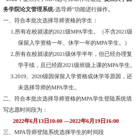
务学院论文管理系统
-选导师
”
功能进行操作。
一、符合本批次选择导师资格的学生：
1.所有在校就读的2021级MPA学生。（不含2021级
保留入学资格一年、休学一年的MPA学生。）
2.所有在校就读的2021级休学半年，但已经办理复
学手续，且已经跟2021级班级上课的MPA学生。
3.2019、2020级因保留入学资格或休学等原因，还
未选择导师的MPA学生。
二、符合本批次选择导师资格的MPA学生登陆系统填
写志愿时间段为：
2022年6月13日10:00 —2022年6月19日16:00
三、MPA导师登陆系统选择学生的时间段