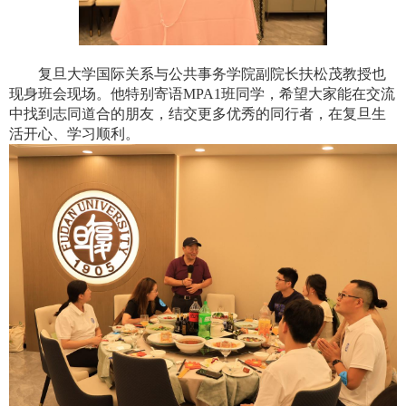
复旦大学国际关系与公共事务学院副院长扶松茂教授也
现身班会现场。他特别寄语
MPA1
班同学，希望大家能在交流
中找到志同道合的朋友，结交更多优秀的同行者，在复旦生
活开心、学习顺利。