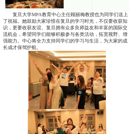
复旦大学
MPA
教育中心主任顾丽梅教授也为同学们送上
了祝福。她鼓励大家珍惜在复旦的学习时光，不仅要收获知
识，更要收获友谊。复旦拥有众多良师益友和丰富的国际交
流机会，希望同学们能够积极参与各类活动，拓宽视野、增
强能力。中心将全力支持同学们的学习与生活，为大家的成
长成才保驾护航。