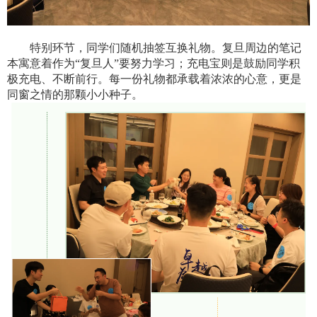
特别环节，同学们随机抽签互换礼物。复旦周边的笔记
本寓意着作为“复旦人”要努力学习；充电宝则是鼓励同学积
极充电、不断前行。每一份礼物都承载着浓浓的心意，更是
同窗之情的那颗小小种子。