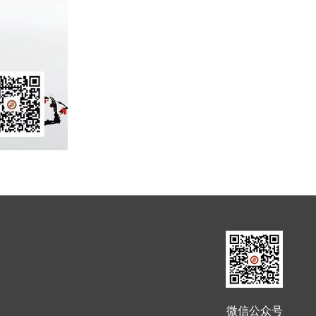
微信公众号