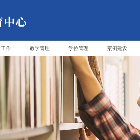
生工作
教学管理
学位管理
案例建设