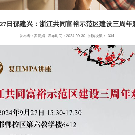
月27日郁建兴：浙江共同富裕示范区建设三周年
发布者：罗晓娟
发布时间：2024-09-30
浏览次数：
334