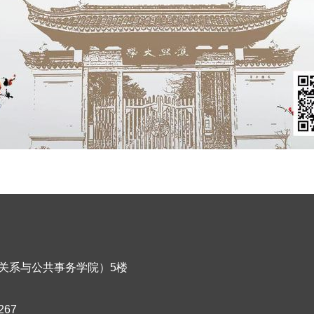
关系与公共事务学院）5楼
267