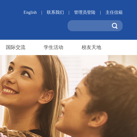
English
|
联系我们
|
管理员登陆
|
主任信箱
国际交流
学生活动
校友天地