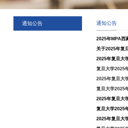
通知公告
通知公告
2025年MP
2025年复旦大
复旦大学202
2025年复旦大
复旦大学202
2025年复旦
复旦大学202
2025年复旦