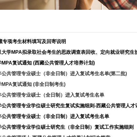
A西藏专项考生材料填写及回寄说明
学MPA复试通知 (西藏公共管理人才培养计划)
5年公共管理专业硕士（非全日制）进入复试考生名单(第二批)
学MPA复试通知 (非全日制考生)
5年公共管理专业硕士（全日制）进入复试考生名单
大学公共管理专业学位硕士研究生复试实施细则-西藏公共管理人才
5年公共管理专业硕士（非全日制）进入复试考生名单
大学公共管理专业学位硕士研究生（非全日制）复试工作实施细则