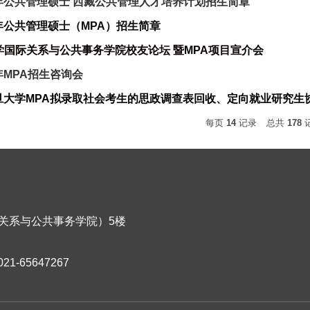
5年公共管理硕士 西藏公共管理人才培养计划招生简章
5年公共管理硕士（MPA）招生简章
学国际关系与公共事务学院校友论坛 暨MPA项目宣介会
年MPA招生咨询会
每页
14
记录
总共
178
关系与公共事务学院）5楼
1-65647267