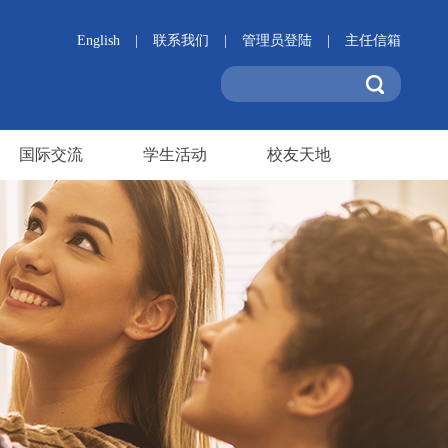
English
|
联系我们
|
管理员登陆
|
主任信箱
国际交流
学生活动
校友天地