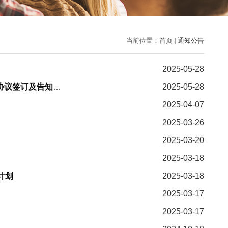
当前位置：
首页
通知公告
2025-05-28
关于2025年复旦大学MPA拟录取社会考生的思政调查表回收、定向就业研究生协议签订及告知书发放说明
2025-05-28
2025-04-07
2025-03-26
2025-03-20
2025-03-18
计划
2025-03-18
2025-03-17
2025-03-17