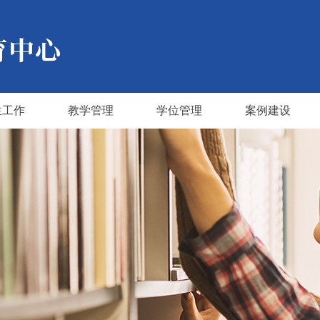
生工作
教学管理
学位管理
案例建设